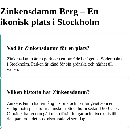
Zinkensdamm Berg – En
ikonisk plats i Stockholm
Vad är Zinkensdamm för en plats?
Zinkensdamm är en park och ett område beläget på Södermalm
i Stockholm. Parken är känd för sin grönska och närhet till
vatten.
Vilken historia har Zinkensdamm?
Zinkensdamm har en lång historia och har fungerat som en
viktig mötesplats för människor i Stockholm sedan 1600-talet.
Området har genomgått olika förändringar och utvecklats till
den park och det bostadsområde vi ser idag.