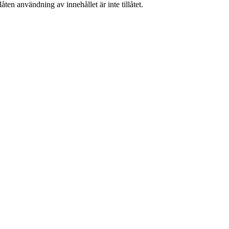
ten användning av innehållet är inte tillåtet.