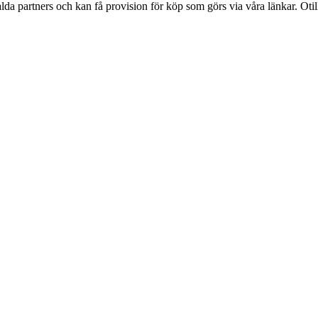
lda partners och kan få provision för köp som görs via våra länkar. Otillå