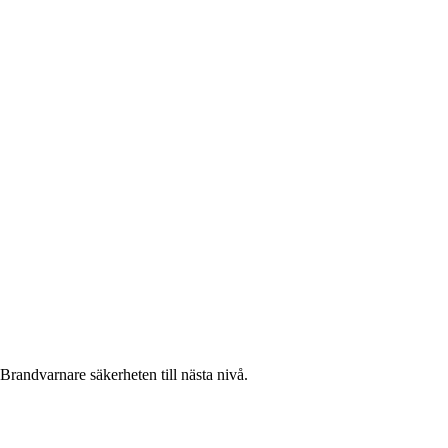
Brandvarnare säkerheten till nästa nivå.