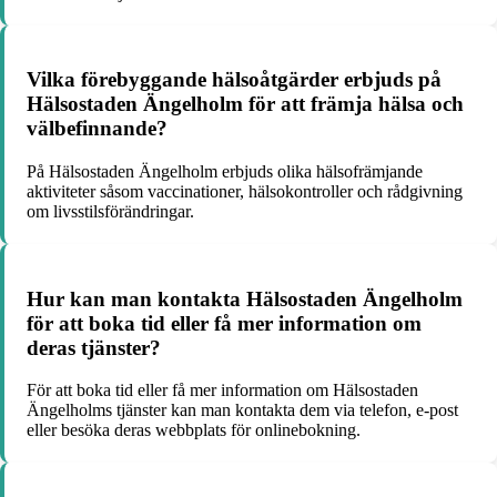
Vilka förebyggande hälsoåtgärder erbjuds på
Hälsostaden Ängelholm för att främja hälsa och
välbefinnande?
På Hälsostaden Ängelholm erbjuds olika hälsofrämjande
aktiviteter såsom vaccinationer, hälsokontroller och rådgivning
om livsstilsförändringar.
Hur kan man kontakta Hälsostaden Ängelholm
för att boka tid eller få mer information om
deras tjänster?
För att boka tid eller få mer information om Hälsostaden
Ängelholms tjänster kan man kontakta dem via telefon, e-post
eller besöka deras webbplats för onlinebokning.