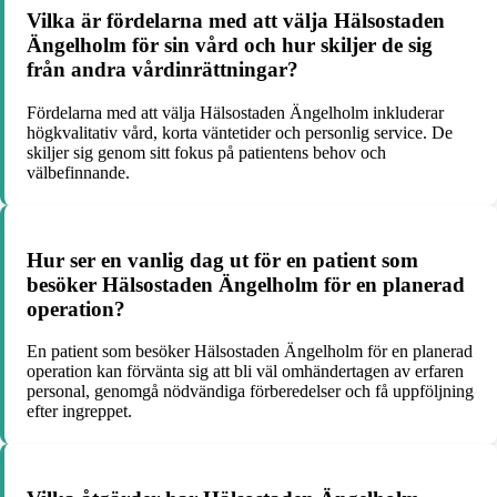
Vilka är fördelarna med att välja Hälsostaden
Ängelholm för sin vård och hur skiljer de sig
från andra vårdinrättningar?
Fördelarna med att välja Hälsostaden Ängelholm inkluderar
högkvalitativ vård, korta väntetider och personlig service. De
skiljer sig genom sitt fokus på patientens behov och
välbefinnande.
Hur ser en vanlig dag ut för en patient som
besöker Hälsostaden Ängelholm för en planerad
operation?
En patient som besöker Hälsostaden Ängelholm för en planerad
operation kan förvänta sig att bli väl omhändertagen av erfaren
personal, genomgå nödvändiga förberedelser och få uppföljning
efter ingreppet.