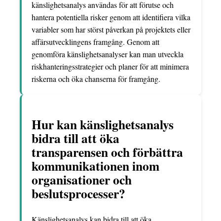
känslighetsanalys användas för att förutse och
hantera potentiella risker genom att identifiera vilka
variabler som har störst påverkan på projektets eller
affärsutvecklingens framgång. Genom att
genomföra känslighetsanalyser kan man utveckla
riskhanteringsstrategier och planer för att minimera
riskerna och öka chanserna för framgång.
Hur kan känslighetsanalys
bidra till att öka
transparensen och förbättra
kommunikationen inom
organisationer och
beslutsprocesser?
Känslighetsanalys kan bidra till att öka