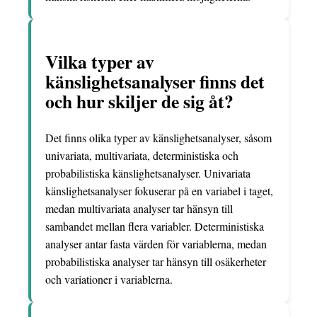
Vilka typer av
känslighetsanalyser finns det
och hur skiljer de sig åt?
Det finns olika typer av känslighetsanalyser, såsom
univariata, multivariata, deterministiska och
probabilistiska känslighetsanalyser. Univariata
känslighetsanalyser fokuserar på en variabel i taget,
medan multivariata analyser tar hänsyn till
sambandet mellan flera variabler. Deterministiska
analyser antar fasta värden för variablerna, medan
probabilistiska analyser tar hänsyn till osäkerheter
och variationer i variablerna.