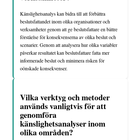
Känslighetsanalys kan bidra till att förbättra
beslutsfattandet inom olika organisationer och
verksamheter genom att ge beslutsfattare en bättre
förståelse för konsekvenserna av olika beslut och
scenarier. Genom att analysera hur olika variabler
påverkar resultatet kan beslutsfattare fatta mer
informerade beslut och minimera risken för
oönskade konsekvenser.
Vilka verktyg och metoder
används vanligtvis för att
genomföra
känslighetsanalyser inom
olika områden?