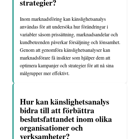
strategier?
Inom marknadsföring kan känslighetsanalys
användas för att undersöka hur förändringar i
variabler såsom prissättning, marknadsandelar och
kundbeteenden påverkar försäljning och lönsamhet.
Genom att genomföra känslighetsanalyser kan
marknadsförare få insikter som hjälper dem att
optimera kampanjer och strategier för att nå sina
målgrupper mer effektivt.
Hur kan känslighetsanalys
bidra till att förbättra
beslutsfattandet inom olika
organisationer och
verksamheter?