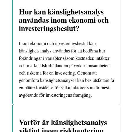
Hur kan känslighetsanalys
användas inom ekonomi och
investeringsbeslut?
Inom ekonomi och investeringsbeslut kan
känslighetsanalys användas för att bedöma hur
förändringar i variabler såsom kostnader, intäkter
och marknadsförhållanden påverkar lönsamheten
och riskerna för en investering. Genom att
genomföra känslighetsanalyser kan beslutsfattare få
en bättre förståelse för vilka faktorer som är mest
avgörande för investeringens framgång.
Varför är känslighetsanalys
viktigt inom riskhantering