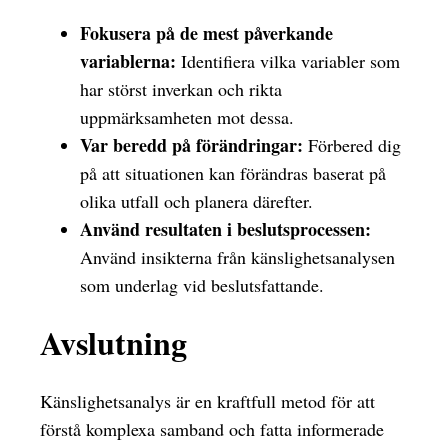
Fokusera på de mest påverkande
variablerna:
Identifiera vilka variabler som
har störst inverkan och rikta
uppmärksamheten mot dessa.
Var beredd på förändringar:
Förbered dig
på att situationen kan förändras baserat på
olika utfall och planera därefter.
Använd resultaten i beslutsprocessen:
Använd insikterna från känslighetsanalysen
som underlag vid beslutsfattande.
Avslutning
Känslighetsanalys är en kraftfull metod för att
förstå komplexa samband och fatta informerade