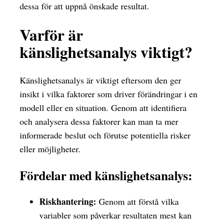
dessa för att uppnå önskade resultat.
Varför är
känslighetsanalys viktigt?
Känslighetsanalys är viktigt eftersom den ger
insikt i vilka faktorer som driver förändringar i en
modell eller en situation. Genom att identifiera
och analysera dessa faktorer kan man ta mer
informerade beslut och förutse potentiella risker
eller möjligheter.
Fördelar med känslighetsanalys:
Riskhantering:
Genom att förstå vilka
variabler som påverkar resultaten mest kan