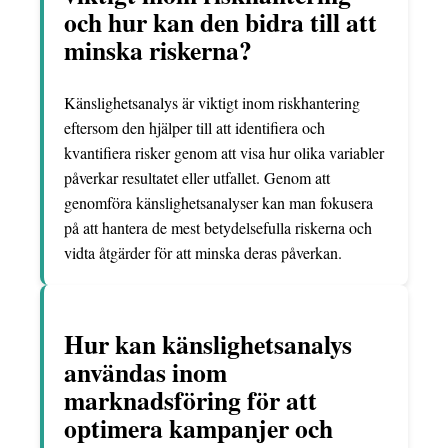
och hur kan den bidra till att
minska riskerna?
Känslighetsanalys är viktigt inom riskhantering
eftersom den hjälper till att identifiera och
kvantifiera risker genom att visa hur olika variabler
påverkar resultatet eller utfallet. Genom att
genomföra känslighetsanalyser kan man fokusera
på att hantera de mest betydelsefulla riskerna och
vidta åtgärder för att minska deras påverkan.
Hur kan känslighetsanalys
användas inom
marknadsföring för att
optimera kampanjer och