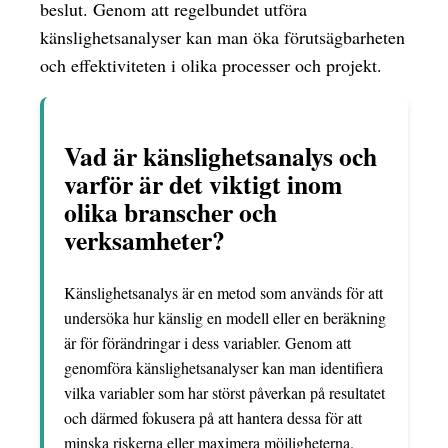
beslut. Genom att regelbundet utföra
känslighetsanalyser kan man öka förutsägbarheten
och effektiviteten i olika processer och projekt.
Vad är känslighetsanalys och
varför är det viktigt inom
olika branscher och
verksamheter?
Känslighetsanalys är en metod som används för att
undersöka hur känslig en modell eller en beräkning
är för förändringar i dess variabler. Genom att
genomföra känslighetsanalyser kan man identifiera
vilka variabler som har störst påverkan på resultatet
och därmed fokusera på att hantera dessa för att
minska riskerna eller maximera möjligheterna.