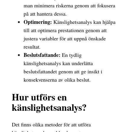
man minimera riskerna genom att fokusera
på att hantera dessa.
Optimering:
Känslighetsanalys kan hjälpa
till att optimera prestationen genom att
justera variabler för att uppnå önskade
resultat.
Beslutsfattande:
En tydlig
känslighetsanalys kan underlätta
beslutsfattandet genom att ge insikt i
konsekvenserna av olika beslut.
Hur utförs en
känslighetsanalys?
Det finns olika metoder för att utföra