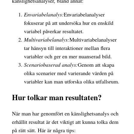
känslighetsanalyser, bland annat:
Envariabelanalys:
Envariabelanalyser
fokuserar på att undersöka hur en enskild
variabel påverkar resultatet.
Multivariabelanalys:
Multivariabelanalyser
tar hänsyn till interaktioner mellan flera
variabler och ger en mer nuanserad bild.
Scenariobaserad analys:
Genom att skapa
olika scenarier med varierande värden på
variabler kan man utforska olika utfallsrum.
Hur tolkar man resultaten?
När man har genomfört en känslighetsanalys och
erhållit resultat är det viktigt att kunna tolka dem
på rätt sätt. Här är några tips: