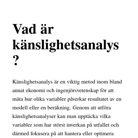
Vad är
känslighetsanalys
?
Känslighetsanalys är en viktig metod inom bland
annat ekonomi och ingenjörsvetenskap för att
mäta hur olika variabler påverkar resultatet av en
modell eller en beräkning. Genom att utföra
känslighetsanalyser kan man upptäcka vilka
variabler som har störst inverkan på utfallet och
därmed fokusera på att hantera eller optimera