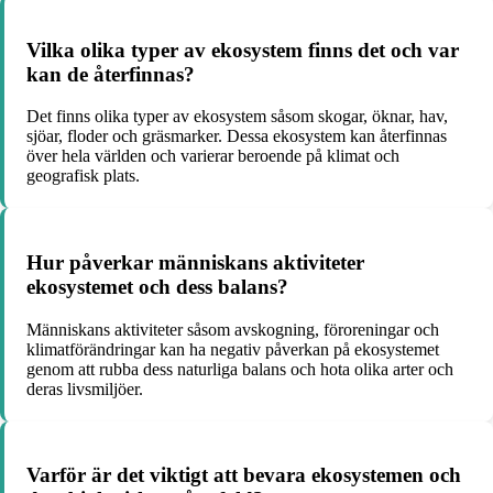
Vilka olika typer av ekosystem finns det och var
kan de återfinnas?
Det finns olika typer av ekosystem såsom skogar, öknar, hav,
sjöar, floder och gräsmarker. Dessa ekosystem kan återfinnas
över hela världen och varierar beroende på klimat och
geografisk plats.
Hur påverkar människans aktiviteter
ekosystemet och dess balans?
Människans aktiviteter såsom avskogning, föroreningar och
klimatförändringar kan ha negativ påverkan på ekosystemet
genom att rubba dess naturliga balans och hota olika arter och
deras livsmiljöer.
Varför är det viktigt att bevara ekosystemen och