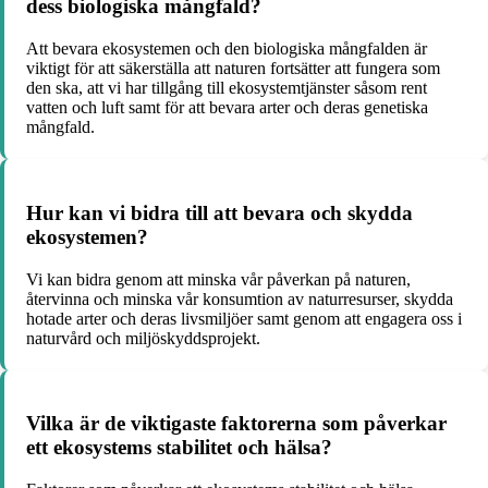
dess biologiska mångfald?
Att bevara ekosystemen och den biologiska mångfalden är
viktigt för att säkerställa att naturen fortsätter att fungera som
den ska, att vi har tillgång till ekosystemtjänster såsom rent
vatten och luft samt för att bevara arter och deras genetiska
mångfald.
Hur kan vi bidra till att bevara och skydda
ekosystemen?
Vi kan bidra genom att minska vår påverkan på naturen,
återvinna och minska vår konsumtion av naturresurser, skydda
hotade arter och deras livsmiljöer samt genom att engagera oss i
naturvård och miljöskyddsprojekt.
Vilka är de viktigaste faktorerna som påverkar
ett ekosystems stabilitet och hälsa?