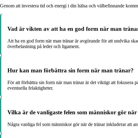
Genom att investera tid och energi i din hälsa och välbefinnande kommer 
Vad är vikten av att ha en god form när man träna
Att ha en god form när man tränar är avgörande för att undvika ska
överbelastning på leder och ligament.
Hur kan man förbättra sin form när man tränar?
För att förbättra sin form när man tränar är det viktigt att fokusera 
eventuella felaktigheter.
Vilka är de vanligaste felen som människor gör när
Några vanliga fel som människor gör när de tränar inkluderar att anv