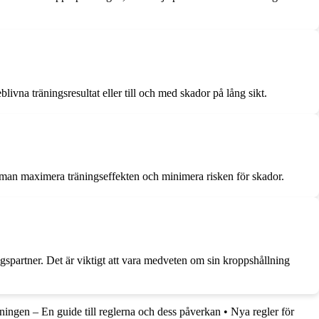
blivna träningsresultat eller till och med skador på lång sikt.
an man maximera träningseffekten och minimera risken för skador.
ngspartner. Det är viktigt att vara medveten om sin kroppshållning
ningen – En guide till reglerna och dess påverkan
•
Nya regler för