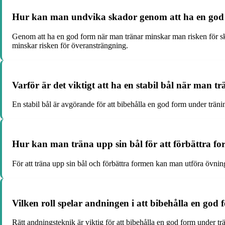
Hur kan man undvika skador genom att ha en god
Genom att ha en god form när man tränar minskar man risken för ska
minskar risken för överansträngning.
Varför är det viktigt att ha en stabil bål när man t
En stabil bål är avgörande för att bibehålla en god form under tränin
Hur kan man träna upp sin bål för att förbättra f
För att träna upp sin bål och förbättra formen kan man utföra övnin
Vilken roll spelar andningen i att bibehålla en god
Rätt andningsteknik är viktig för att bibehålla en god form under tr