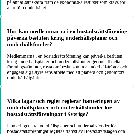
på annat sätt skaffa fram de ekonomiska resurser som krävs för
att utföra underhållet.
Hur kan medlemmarna i en bostadsrättsförening
påverka besluten kring underhållsplaner och
underhållsfonder?
Medlemmarna i en bostadsrättsförening kan påverka besluten
kring underhållsplaner och underhållsfonder genom att delta i
föreningsstämmor, rösta om beslut som rör underhållsfrågor och
engagera sig i styrelsens arbete med att planera och genomföra
underhållsåtgärder.
Vilka lagar och regler reglerar hanteringen av
underhållsplaner och underhållsfonder för
bostadsrättsföreningar i Sverige?
Hanteringen av underhållsplaner och underhållsfonder för
bostadsrättsföreningar regleras främst av Bostadsrättslagen och