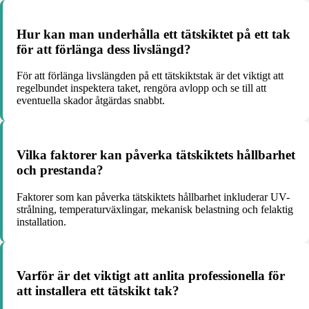
Hur kan man underhålla ett tätskiktet på ett tak
för att förlänga dess livslängd?
För att förlänga livslängden på ett tätskiktstak är det viktigt att
regelbundet inspektera taket, rengöra avlopp och se till att
eventuella skador åtgärdas snabbt.
Vilka faktorer kan påverka tätskiktets hållbarhet
och prestanda?
Faktorer som kan påverka tätskiktets hållbarhet inkluderar UV-
strålning, temperaturväxlingar, mekanisk belastning och felaktig
installation.
Varför är det viktigt att anlita professionella för
att installera ett tätskikt tak?