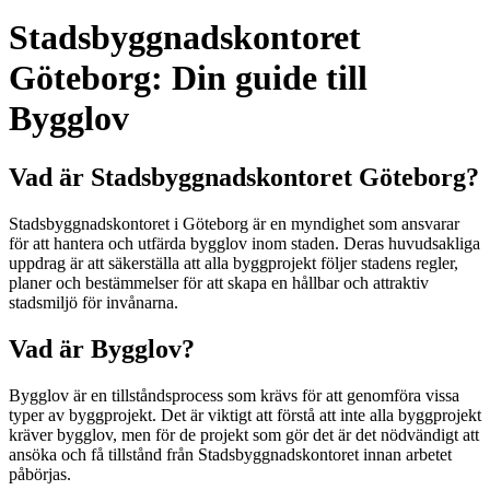
Stadsbyggnadskontoret
Göteborg: Din guide till
Bygglov
Vad är Stadsbyggnadskontoret Göteborg?
Stadsbyggnadskontoret i Göteborg är en myndighet som ansvarar
för att hantera och utfärda bygglov inom staden. Deras huvudsakliga
uppdrag är att säkerställa att alla byggprojekt följer stadens regler,
planer och bestämmelser för att skapa en hållbar och attraktiv
stadsmiljö för invånarna.
Vad är Bygglov?
Bygglov är en tillståndsprocess som krävs för att genomföra vissa
typer av byggprojekt. Det är viktigt att förstå att inte alla byggprojekt
kräver bygglov, men för de projekt som gör det är det nödvändigt att
ansöka och få tillstånd från Stadsbyggnadskontoret innan arbetet
påbörjas.