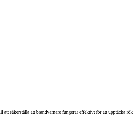
tt säkerställa att brandvarnare fungerar effektivt för att upptäcka rök