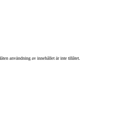
ten användning av innehållet är inte tillåtet.