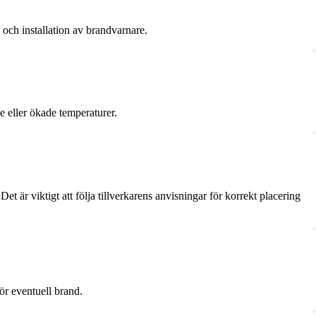
och installation av brandvarnare.
 eller ökade temperaturer.
 är viktigt att följa tillverkarens anvisningar för korrekt placering
ör eventuell brand.