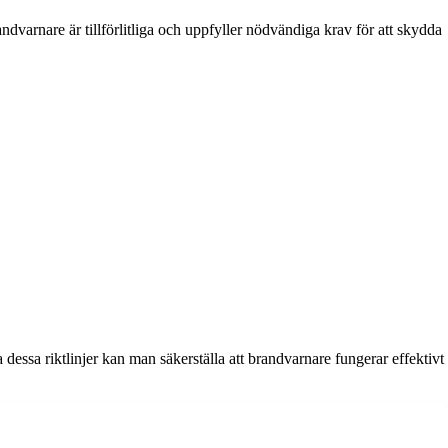
ndvarnare är tillförlitliga och uppfyller nödvändiga krav för att skydda
dessa riktlinjer kan man säkerställa att brandvarnare fungerar effektivt