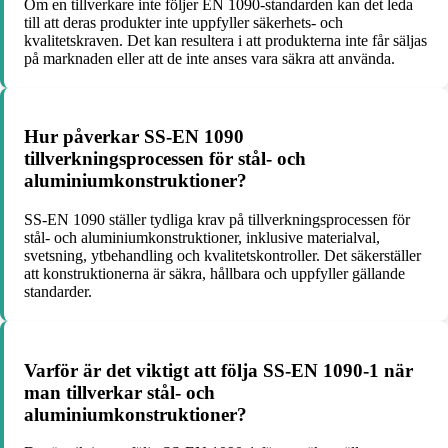
Om en tillverkare inte följer EN 1090-standarden kan det leda
till att deras produkter inte uppfyller säkerhets- och
kvalitetskraven. Det kan resultera i att produkterna inte får säljas
på marknaden eller att de inte anses vara säkra att använda.
Hur påverkar SS-EN 1090
tillverkningsprocessen för stål- och
aluminiumkonstruktioner?
SS-EN 1090 ställer tydliga krav på tillverkningsprocessen för
stål- och aluminiumkonstruktioner, inklusive materialval,
svetsning, ytbehandling och kvalitetskontroller. Det säkerställer
att konstruktionerna är säkra, hållbara och uppfyller gällande
standarder.
Varför är det viktigt att följa SS-EN 1090-1 när
man tillverkar stål- och
aluminiumkonstruktioner?