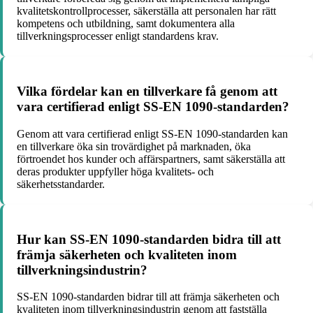
kvalitetskontrollprocesser, säkerställa att personalen har rätt
kompetens och utbildning, samt dokumentera alla
tillverkningsprocesser enligt standardens krav.
Vilka fördelar kan en tillverkare få genom att
vara certifierad enligt SS-EN 1090-standarden?
Genom att vara certifierad enligt SS-EN 1090-standarden kan
en tillverkare öka sin trovärdighet på marknaden, öka
förtroendet hos kunder och affärspartners, samt säkerställa att
deras produkter uppfyller höga kvalitets- och
säkerhetsstandarder.
Hur kan SS-EN 1090-standarden bidra till att
främja säkerheten och kvaliteten inom
tillverkningsindustrin?
SS-EN 1090-standarden bidrar till att främja säkerheten och
kvaliteten inom tillverkningsindustrin genom att fastställa