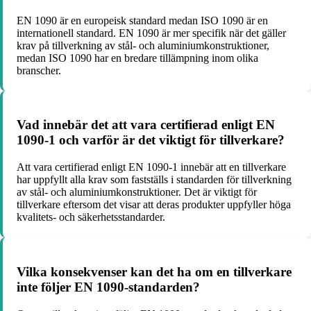
EN 1090 är en europeisk standard medan ISO 1090 är en
internationell standard. EN 1090 är mer specifik när det gäller
krav på tillverkning av stål- och aluminiumkonstruktioner,
medan ISO 1090 har en bredare tillämpning inom olika
branscher.
Vad innebär det att vara certifierad enligt EN
1090-1 och varför är det viktigt för tillverkare?
Att vara certifierad enligt EN 1090-1 innebär att en tillverkare
har uppfyllt alla krav som fastställs i standarden för tillverkning
av stål- och aluminiumkonstruktioner. Det är viktigt för
tillverkare eftersom det visar att deras produkter uppfyller höga
kvalitets- och säkerhetsstandarder.
Vilka konsekvenser kan det ha om en tillverkare
inte följer EN 1090-standarden?