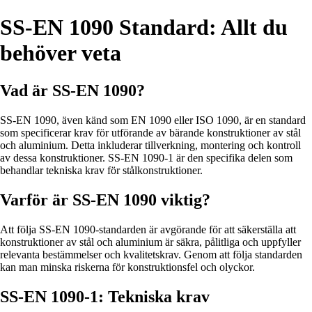
SS-EN 1090 Standard: Allt du
behöver veta
Vad är SS-EN 1090?
SS-EN 1090, även känd som EN 1090 eller ISO 1090, är en standard
som specificerar krav för utförande av bärande konstruktioner av stål
och aluminium. Detta inkluderar tillverkning, montering och kontroll
av dessa konstruktioner. SS-EN 1090-1 är den specifika delen som
behandlar tekniska krav för stålkonstruktioner.
Varför är SS-EN 1090 viktig?
Att följa SS-EN 1090-standarden är avgörande för att säkerställa att
konstruktioner av stål och aluminium är säkra, pålitliga och uppfyller
relevanta bestämmelser och kvalitetskrav. Genom att följa standarden
kan man minska riskerna för konstruktionsfel och olyckor.
SS-EN 1090-1: Tekniska krav