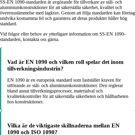
SS-EN 1090-standarden är avgörande för tillverkare av stål- och
aluminiumkonstruktioner för att säkerställa säkerhet, kvalitet och
överensstämmelse med lagkrav. Genom att följa standarden kan företag
undvika kostsamma fel och garantera att deras produkter håller hög
standard.
Vid frågor eller behov av ytterligare information om SS-EN 1090-
standarden, kontakta oss gärna.
Vad är EN 1090 och vilken roll spelar det inom
tillverkningsindustrin?
EN 1090 är en europeisk standard som fastställer kraven för
utförande av stål- och aluminiumkonstruktioner. Den reglerar
bland annat tillverkningsprocesser, materialval och
kvalitetskontroller för att säkerställa säkerheten och hållbarheten
hos konstruktioner.
Vilka är de viktigaste skillnaderna mellan EN
1090 och ISO 1090?