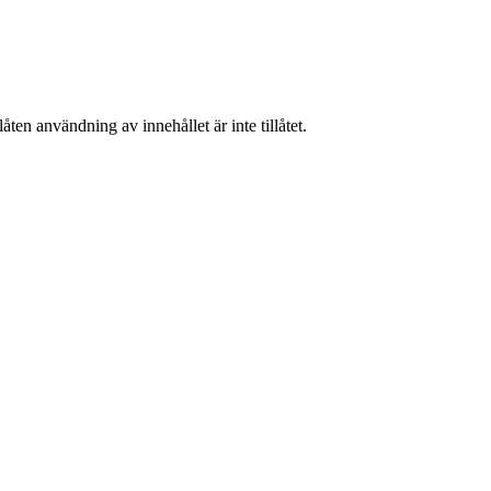
ten användning av innehållet är inte tillåtet.