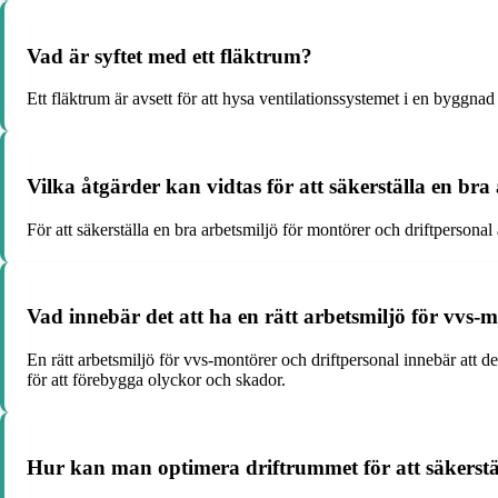
Vad är syftet med ett fläktrum?
Ett fläktrum är avsett för att hysa ventilationssystemet i en byggnad 
Vilka åtgärder kan vidtas för att säkerställa en bra
För att säkerställa en bra arbetsmiljö för montörer och driftpersonal
Vad innebär det att ha en rätt arbetsmiljö för vvs-
En rätt arbetsmiljö för vvs-montörer och driftpersonal innebär att det
för att förebygga olyckor och skador.
Hur kan man optimera driftrummet för att säkerstäl