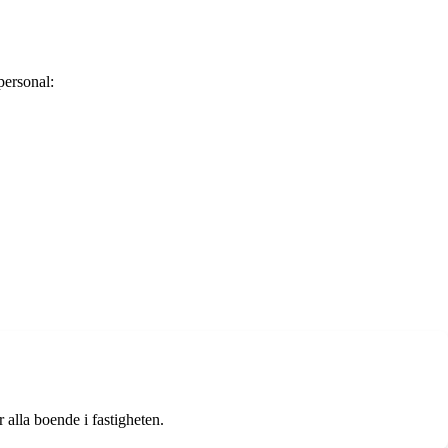
personal:
r alla boende i fastigheten.