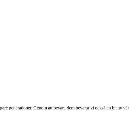
digare generationer. Genom att bevara dem bevarar vi också en bit av vår