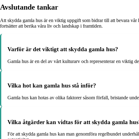
Avslutande tankar
Att skydda gamla hus är en viktig uppgift som bidrar till att bevara vår
fortsätter att berika våra liv och landskap i framtiden.
Varför är det viktigt att skydda gamla hus?
Gamla hus är en del av vårt kulturarv och representerar en viktig del
Vilka hot kan gamla hus stå inför?
Gamla hus kan hotas av olika faktorer såsom förfall, bristande unde
Vilka åtgärder kan vidtas för att skydda gamla hus
För att skydda gamla hus kan man genomföra regelbundet underhåll