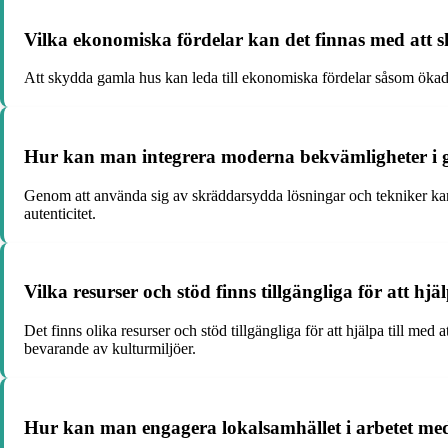
Vilka ekonomiska fördelar kan det finnas med att
Att skydda gamla hus kan leda till ekonomiska fördelar såsom ökad 
Hur kan man integrera moderna bekvämligheter i ga
Genom att använda sig av skräddarsydda lösningar och tekniker kan 
autenticitet.
Vilka resurser och stöd finns tillgängliga för att hj
Det finns olika resurser och stöd tillgängliga för att hjälpa till med
bevarande av kulturmiljöer.
Hur kan man engagera lokalsamhället i arbetet me