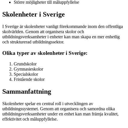
Större möjligheter till måluppfyllelse
Skolenheter i Sverige
I Sverige är skolenheter vanligt förekommande inom den offentliga
skolvärlden. Genom att organisera skolor och
utbildningsverksamheter i enheter kan man skapa en mer enhetlig
och strukturerad utbildningssektor.
Olika typer av skolenheter i Sverige:
Grundskolor
Gymnasieskolor
Specialskolor
Fristående skolor
Sammanfattning
Skolenheter spelar en central roll i utvecklingen av
utbildningssystemet. Genom att organisera och samordna olika
utbildningsverksamheter under en enhet kan man främja kvalitet,
effektivitet och måluppfyllelse.