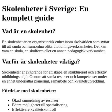
Skolenheter i Sverige: En
komplett guide
Vad är en skolenhet?
En skolenhet är en organisatorisk enhet inom skolvärlden som syftar
till att samla och samordna olika utbildningsverksamheter. Det kan
vara en skola, en skolform eller en annan pedagogisk verksamhet.
Varför är skolenheter viktiga?
Skolenheter är avgörande för att skapa en strukturerad och effektiv
utbildningsmiljö. Genom att samla resurser och kompetenser under
en enhet underlättas planering, samarbete och kvalitetsutveckling.
Fördelar med skolenheter:
Ökad samordning av resurser
Bättre möjligheter till specialisering
Effektivare kvalitetskontroll