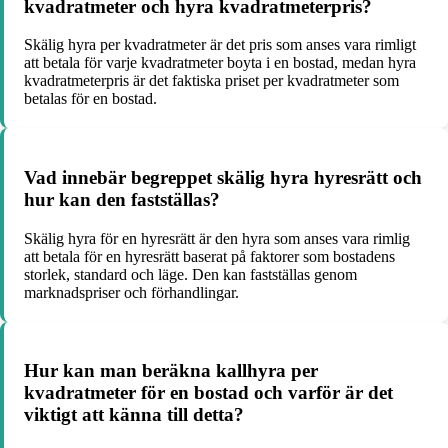
kvadratmeter och hyra kvadratmeterpris?
Skälig hyra per kvadratmeter är det pris som anses vara rimligt
att betala för varje kvadratmeter boyta i en bostad, medan hyra
kvadratmeterpris är det faktiska priset per kvadratmeter som
betalas för en bostad.
Vad innebär begreppet skälig hyra hyresrätt och
hur kan den fastställas?
Skälig hyra för en hyresrätt är den hyra som anses vara rimlig
att betala för en hyresrätt baserat på faktorer som bostadens
storlek, standard och läge. Den kan fastställas genom
marknadspriser och förhandlingar.
Hur kan man beräkna kallhyra per
kvadratmeter för en bostad och varför är det
viktigt att känna till detta?