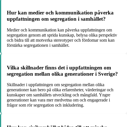
Hur kan medier och kommunikation påverka
uppfattningen om segregation i samhället?
Medier och kommunikation kan påverka uppfattningen om
segregation genom att sprida kunskap, belysa olika perspektiv
och bidra till att motverka stereotyper och fördomar som kan
förstärka segregationen i samhället.
Vilka skillnader finns det i uppfattningen om
segregation mellan olika generationer i Sverige?
Skillnader i uppfattningen om segregation mellan olika
generationer kan bero på olika erfarenheter, värderingar och
kunskaper om samhällets utveckling och mångfald. Yngre
generationer kan vara mer medvetna om och engagerade i
frågor som rör segregation och inkludering.