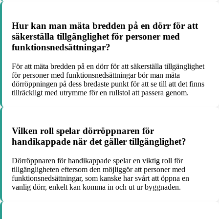
Hur kan man mäta bredden på en dörr för att
säkerställa tillgänglighet för personer med
funktionsnedsättningar?
För att mäta bredden på en dörr för att säkerställa tillgänglighet
för personer med funktionsnedsättningar bör man mäta
dörröppningen på dess bredaste punkt för att se till att det finns
tillräckligt med utrymme för en rullstol att passera genom.
Vilken roll spelar dörröppnaren för
handikappade när det gäller tillgänglighet?
Dörröppnaren för handikappade spelar en viktig roll för
tillgängligheten eftersom den möjliggör att personer med
funktionsnedsättningar, som kanske har svårt att öppna en
vanlig dörr, enkelt kan komma in och ut ur byggnaden.