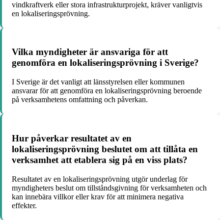
vindkraftverk eller stora infrastrukturprojekt, kräver vanligtvis
en lokaliseringsprövning.
Vilka myndigheter är ansvariga för att
genomföra en lokaliseringsprövning i Sverige?
I Sverige är det vanligt att länsstyrelsen eller kommunen
ansvarar för att genomföra en lokaliseringsprövning beroende
på verksamhetens omfattning och påverkan.
Hur påverkar resultatet av en
lokaliseringsprövning beslutet om att tillåta en
verksamhet att etablera sig på en viss plats?
Resultatet av en lokaliseringsprövning utgör underlag för
myndigheters beslut om tillståndsgivning för verksamheten och
kan innebära villkor eller krav för att minimera negativa
effekter.