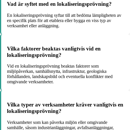
Vad är syftet med en lokaliseringsprövning?
En lokaliseringsprövning syftar till att bedöma lämpligheten av
en specifik plats för att etablera eller bygga en viss typ av
verksamhet eller anläggning.
Vilka faktorer beaktas vanligtvis vid en
lokaliseringsprövning?
Vid en lokaliseringsprövning beaktas faktorer som
miljöpåverkan, samhällsnytta, infrastruktur, geologiska
förhållanden, landskapsbild och eventuella konflikter med
omgivande verksamheter.
Vilka typer av verksamheter kräver vanligtvis en
lokaliseringsprövning?
Verksamheter som kan påverka miljön eller omgivande
samhälle, såsom industrianläggningar, avfallsanläggningar,