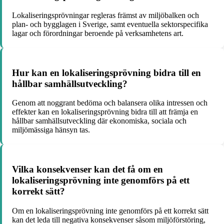
Lokaliseringsprövningar regleras främst av miljöbalken och
plan- och bygglagen i Sverige, samt eventuella sektorspecifika
lagar och förordningar beroende på verksamhetens art.
Hur kan en lokaliseringsprövning bidra till en
hållbar samhällsutveckling?
Genom att noggrant bedöma och balansera olika intressen och
effekter kan en lokaliseringsprövning bidra till att främja en
hållbar samhällsutveckling där ekonomiska, sociala och
miljömässiga hänsyn tas.
Vilka konsekvenser kan det få om en
lokaliseringsprövning inte genomförs på ett
korrekt sätt?
Om en lokaliseringsprövning inte genomförs på ett korrekt sätt
kan det leda till negativa konsekvenser såsom miljöförstöring,