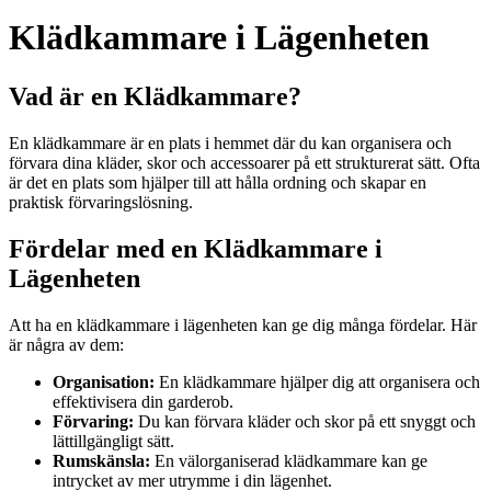
Klädkammare i Lägenheten
Vad är en Klädkammare?
En klädkammare är en plats i hemmet där du kan organisera och
förvara dina kläder, skor och accessoarer på ett strukturerat sätt. Ofta
är det en plats som hjälper till att hålla ordning och skapar en
praktisk förvaringslösning.
Fördelar med en Klädkammare i
Lägenheten
Att ha en klädkammare i lägenheten kan ge dig många fördelar. Här
är några av dem:
Organisation:
En klädkammare hjälper dig att organisera och
effektivisera din garderob.
Förvaring:
Du kan förvara kläder och skor på ett snyggt och
lättillgängligt sätt.
Rumskänsla:
En välorganiserad klädkammare kan ge
intrycket av mer utrymme i din lägenhet.