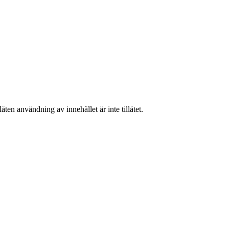
ten användning av innehållet är inte tillåtet.