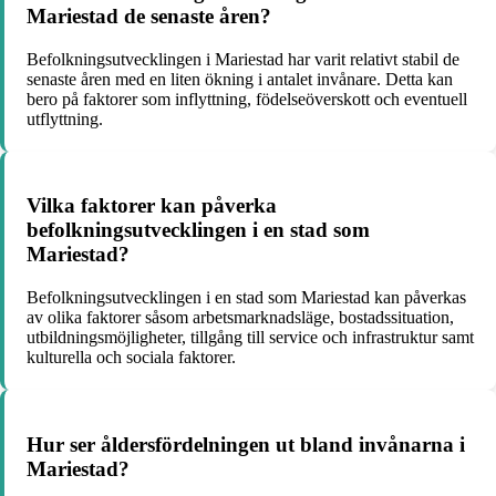
Mariestad de senaste åren?
Befolkningsutvecklingen i Mariestad har varit relativt stabil de
senaste åren med en liten ökning i antalet invånare. Detta kan
bero på faktorer som inflyttning, födelseöverskott och eventuell
utflyttning.
Vilka faktorer kan påverka
befolkningsutvecklingen i en stad som
Mariestad?
Befolkningsutvecklingen i en stad som Mariestad kan påverkas
av olika faktorer såsom arbetsmarknadsläge, bostadssituation,
utbildningsmöjligheter, tillgång till service och infrastruktur samt
kulturella och sociala faktorer.
Hur ser åldersfördelningen ut bland invånarna i
Mariestad?