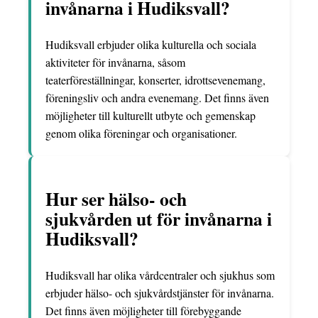
invånarna i Hudiksvall?
Hudiksvall erbjuder olika kulturella och sociala
aktiviteter för invånarna, såsom
teaterföreställningar, konserter, idrottsevenemang,
föreningsliv och andra evenemang. Det finns även
möjligheter till kulturellt utbyte och gemenskap
genom olika föreningar och organisationer.
Hur ser hälso- och
sjukvården ut för invånarna i
Hudiksvall?
Hudiksvall har olika vårdcentraler och sjukhus som
erbjuder hälso- och sjukvårdstjänster för invånarna.
Det finns även möjligheter till förebyggande