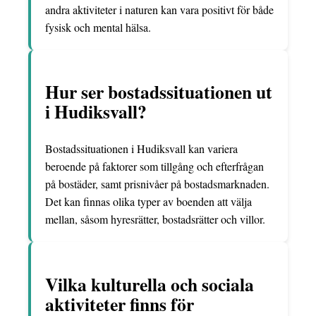
andra aktiviteter i naturen kan vara positivt för både
fysisk och mental hälsa.
Hur ser bostadssituationen ut
i Hudiksvall?
Bostadssituationen i Hudiksvall kan variera
beroende på faktorer som tillgång och efterfrågan
på bostäder, samt prisnivåer på bostadsmarknaden.
Det kan finnas olika typer av boenden att välja
mellan, såsom hyresrätter, bostadsrätter och villor.
Vilka kulturella och sociala
aktiviteter finns för