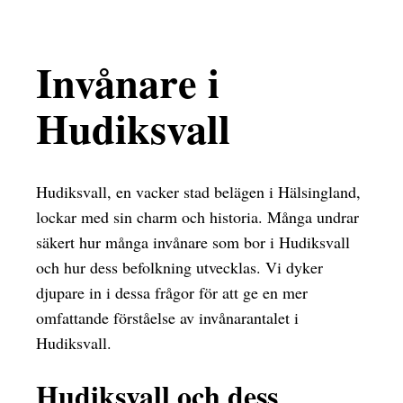
Invånare i
Hudiksvall
Hudiksvall, en vacker stad belägen i Hälsingland,
lockar med sin charm och historia. Många undrar
säkert hur många invånare som bor i Hudiksvall
och hur dess befolkning utvecklas. Vi dyker
djupare in i dessa frågor för att ge en mer
omfattande förståelse av invånarantalet i
Hudiksvall.
Hudiksvall och dess