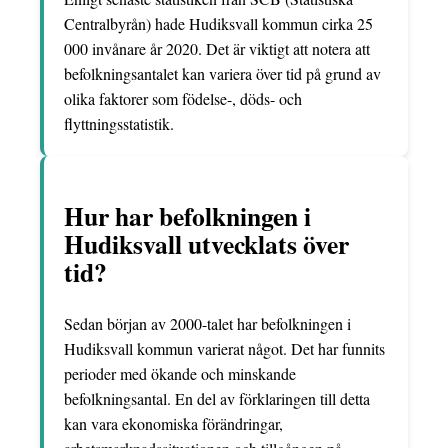
Centralbyrån) hade Hudiksvall kommun cirka 25
000 invånare år 2020. Det är viktigt att notera att
befolkningsantalet kan variera över tid på grund av
olika faktorer som födelse-, döds- och
flyttningsstatistik.
Hur har befolkningen i
Hudiksvall utvecklats över
tid?
Sedan början av 2000-talet har befolkningen i
Hudiksvall kommun varierat något. Det har funnits
perioder med ökande och minskande
befolkningsantal. En del av förklaringen till detta
kan vara ekonomiska förändringar,