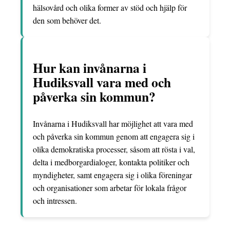
hälsovård och olika former av stöd och hjälp för
den som behöver det.
Hur kan invånarna i
Hudiksvall vara med och
påverka sin kommun?
Invånarna i Hudiksvall har möjlighet att vara med
och påverka sin kommun genom att engagera sig i
olika demokratiska processer, såsom att rösta i val,
delta i medborgardialoger, kontakta politiker och
myndigheter, samt engagera sig i olika föreningar
och organisationer som arbetar för lokala frågor
och intressen.