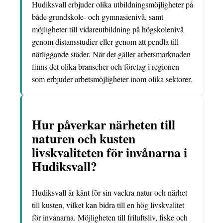
Hudiksvall erbjuder olika utbildningsmöjligheter på
både grundskole- och gymnasienivå, samt
möjligheter till vidareutbildning på högskolenivå
genom distansstudier eller genom att pendla till
närliggande städer. När det gäller arbetsmarknaden
finns det olika branscher och företag i regionen
som erbjuder arbetsmöjligheter inom olika sektorer.
Hur påverkar närheten till
naturen och kusten
livskvaliteten för invånarna i
Hudiksvall?
Hudiksvall är känt för sin vackra natur och närhet
till kusten, vilket kan bidra till en hög livskvalitet
för invånarna. Möjligheten till friluftsliv, fiske och