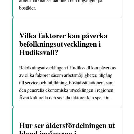
arbetsmarknadssituationen och tillgången på
bostäder.
Vilka faktorer kan påverka
befolkningsutvecklingen i
Hudiksvall?
Befolkningsutvecklingen i Hudiksvall kan påverkas
av olika faktorer såsom arbetsmöjligheter, tillgång
till service och utbildning, bostadssituationen, samt
den generella ekonomiska utvecklingen i regionen.
Även kulturella och sociala faktorer kan spela in.
Hur ser åldersfördelningen ut
bland invånarna i