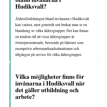
Hudiksvall?
Åldersfördelningen bland invånarna i Hudiksvall
kan variera, men generellt sett brukar man se en
blandning av olika åldersgrupper. Det kan finnas
en tendens till att vissa åldersgrupper är
överrepresenterade, beroende på faktorer som
exempelvis arbetsmarknadssituationen och
tillgången på service för olika åldersgrupper.
Vilka möjligheter finns för
invånarna i Hudiksvall när
det gäller utbildning och
arbete?