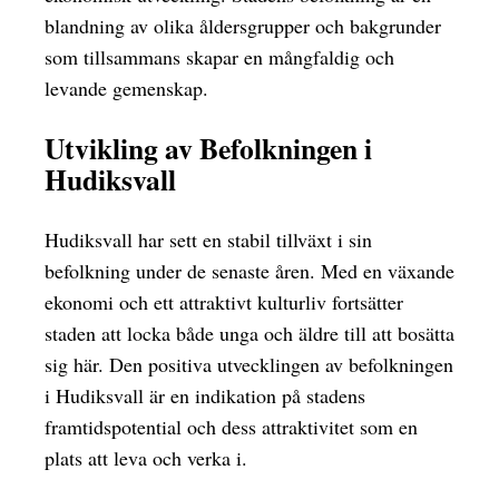
blandning av olika åldersgrupper och bakgrunder
som tillsammans skapar en mångfaldig och
levande gemenskap.
Utvikling av Befolkningen i
Hudiksvall
Hudiksvall har sett en stabil tillväxt i sin
befolkning under de senaste åren. Med en växande
ekonomi och ett attraktivt kulturliv fortsätter
staden att locka både unga och äldre till att bosätta
sig här. Den positiva utvecklingen av befolkningen
i Hudiksvall är en indikation på stadens
framtidspotential och dess attraktivitet som en
plats att leva och verka i.