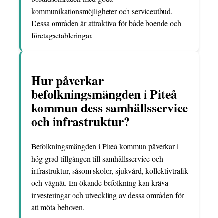
kommunikationsmöjligheter och serviceutbud.
Dessa områden är attraktiva för både boende och
företagsetableringar.
Hur påverkar
befolkningsmängden i Piteå
kommun dess samhällsservice
och infrastruktur?
Befolkningsmängden i Piteå kommun påverkar i
hög grad tillgången till samhällsservice och
infrastruktur, såsom skolor, sjukvård, kollektivtrafik
och vägnät. En ökande befolkning kan kräva
investeringar och utveckling av dessa områden för
att möta behoven.