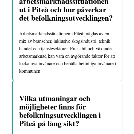
arbetsmarknadssituationen
ut i Piteå och hur påverkar
det befolkningsutvecklingen?
Arbetsmarknadssituationen i Piteå präglas av en
mix av branscher, inklusive skogsindustri, teknik,
handel och tjänstesektorer. En stabil och växande
arbetsmarknad kan vara en avgörande faktor för att
locka nya invånare och behålla befintliga invånare i
kommunen.
Vilka utmaningar och
möjligheter finns för
befolkningsutvecklingen i
Piteå på lång sikt?