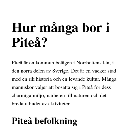
Hur många bor i
Piteå?
Piteå är en kommun belägen i Norrbottens län, i
den norra delen av Sverige. Det är en vacker stad
med en rik historia och en levande kultur. Många
människor väljer att bosätta sig i Piteå för dess
charmiga miljö, närheten till naturen och det
breda utbudet av aktiviteter.
Piteå befolkning