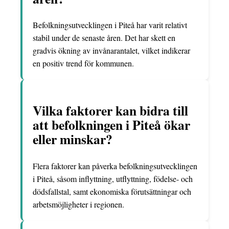
Befolkningsutvecklingen i Piteå har varit relativt
stabil under de senaste åren. Det har skett en
gradvis ökning av invånarantalet, vilket indikerar
en positiv trend för kommunen.
Vilka faktorer kan bidra till
att befolkningen i Piteå ökar
eller minskar?
Flera faktorer kan påverka befolkningsutvecklingen
i Piteå, såsom inflyttning, utflyttning, födelse- och
dödsfallstal, samt ekonomiska förutsättningar och
arbetsmöjligheter i regionen.