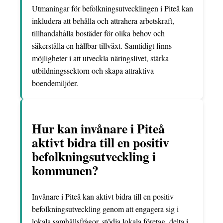
Utmaningar för befolkningsutvecklingen i Piteå kan
inkludera att behålla och attrahera arbetskraft,
tillhandahålla bostäder för olika behov och
säkerställa en hållbar tillväxt. Samtidigt finns
möjligheter i att utveckla näringslivet, stärka
utbildningssektorn och skapa attraktiva
boendemiljöer.
Hur kan invånare i Piteå
aktivt bidra till en positiv
befolkningsutveckling i
kommunen?
Invånare i Piteå kan aktivt bidra till en positiv
befolkningsutveckling genom att engagera sig i
lokala samhällsfrågor, stödja lokala företag, delta i