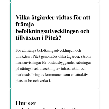
Vilka åtgärder vidtas för att
främja
befolkningsutvecklingen och
tillväxten i Piteå?
För att främja befolkningsutvecklingen och
tillväxten i Piteå genomförs olika åtgärder, såsom
markanvisningar för bostadsbyggande, satsningar
på näringslivet, utveckling av infrastruktur och
marknadsföring av kommunen som en attraktiv
plats att bo och verka i.
Hur ser