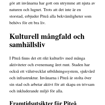
gör att invånarna har gott om utrymme att njuta av
naturen och lugnet. Trots att det inte är en
storstad, erbjuder Piteå alla bekvämligheter som
behövs för ett bra liv.
Kulturell mångfald och
samhällsliv
I Piteå finns det ett rikt kulturliv med många
aktiviteter och evenemang året runt. Staden har
också ett välutvecklat utbildningssystem, sjukvård
och infrastruktur. Invånarna i Piteå är stolta över
sin stad och arbetar aktivt för att skapa en trivsam
och inkluderande miljö för alla.
Framtidsutsikter för Piteå