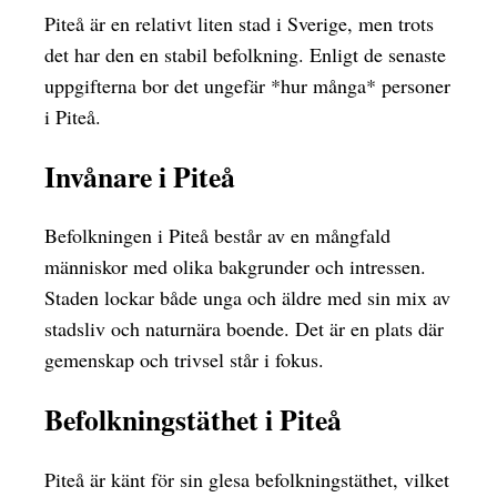
Piteå är en relativt liten stad i Sverige, men trots
det har den en stabil befolkning. Enligt de senaste
uppgifterna bor det ungefär *hur många* personer
i Piteå.
Invånare i Piteå
Befolkningen i Piteå består av en mångfald
människor med olika bakgrunder och intressen.
Staden lockar både unga och äldre med sin mix av
stadsliv och naturnära boende. Det är en plats där
gemenskap och trivsel står i fokus.
Befolkningstäthet i Piteå
Piteå är känt för sin glesa befolkningstäthet, vilket