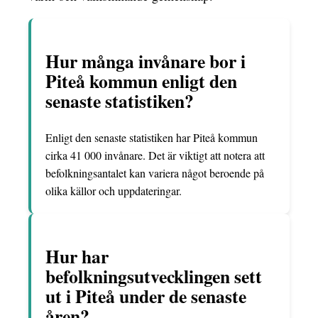
Hur många invånare bor i
Piteå kommun enligt den
senaste statistiken?
Enligt den senaste statistiken har Piteå kommun
cirka 41 000 invånare. Det är viktigt att notera att
befolkningsantalet kan variera något beroende på
olika källor och uppdateringar.
Hur har
befolkningsutvecklingen sett
ut i Piteå under de senaste
åren?