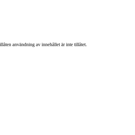
låten användning av innehållet är inte tillåtet.