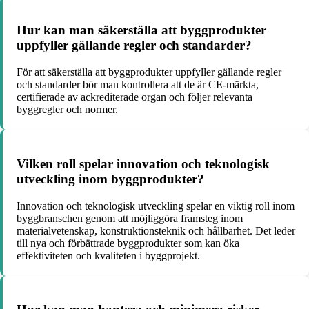
Hur kan man säkerställa att byggprodukter
uppfyller gällande regler och standarder?
För att säkerställa att byggprodukter uppfyller gällande regler
och standarder bör man kontrollera att de är CE-märkta,
certifierade av ackrediterade organ och följer relevanta
byggregler och normer.
Vilken roll spelar innovation och teknologisk
utveckling inom byggprodukter?
Innovation och teknologisk utveckling spelar en viktig roll inom
byggbranschen genom att möjliggöra framsteg inom
materialvetenskap, konstruktionsteknik och hållbarhet. Det leder
till nya och förbättrade byggprodukter som kan öka
effektiviteten och kvaliteten i byggprojekt.