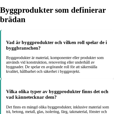
Byggprodukter som definierar
brädan
Vad är byggprodukter och vilken roll spelar de i
byggbranschen?
Byggprodukter är material, komponenter eller produkter som
används vid konstruktion, renovering eller underhåll av
byggnader. De spelar en avgörande roll för att säkerställa
kvalitet, hållbarhet och säkerhet i byggprojekt.
Vilka olika typer av byggprodukter finns det och
vad kännetecknar dem?
Det finns en mängd olika byggprodukter, inklusive material som
trä, betong, metall, glas, isolering, färg, takmaterial, fönster och