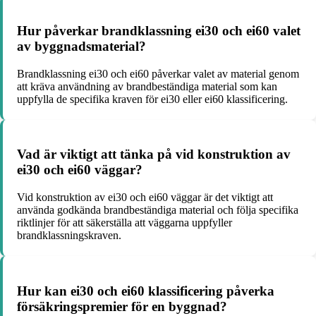
Hur påverkar brandklassning ei30 och ei60 valet
av byggnadsmaterial?
Brandklassning ei30 och ei60 påverkar valet av material genom
att kräva användning av brandbeständiga material som kan
uppfylla de specifika kraven för ei30 eller ei60 klassificering.
Vad är viktigt att tänka på vid konstruktion av
ei30 och ei60 väggar?
Vid konstruktion av ei30 och ei60 väggar är det viktigt att
använda godkända brandbeständiga material och följa specifika
riktlinjer för att säkerställa att väggarna uppfyller
brandklassningskraven.
Hur kan ei30 och ei60 klassificering påverka
försäkringspremier för en byggnad?