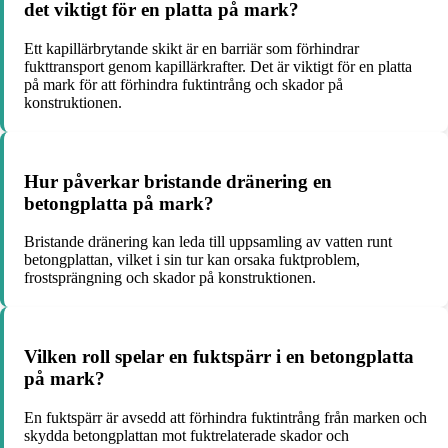
det viktigt för en platta på mark?
Ett kapillärbrytande skikt är en barriär som förhindrar
fukttransport genom kapillärkrafter. Det är viktigt för en platta
på mark för att förhindra fuktintrång och skador på
konstruktionen.
Hur påverkar bristande dränering en
betongplatta på mark?
Bristande dränering kan leda till uppsamling av vatten runt
betongplattan, vilket i sin tur kan orsaka fuktproblem,
frostsprängning och skador på konstruktionen.
Vilken roll spelar en fuktspärr i en betongplatta
på mark?
En fuktspärr är avsedd att förhindra fuktintrång från marken och
skydda betongplattan mot fuktrelaterade skador och