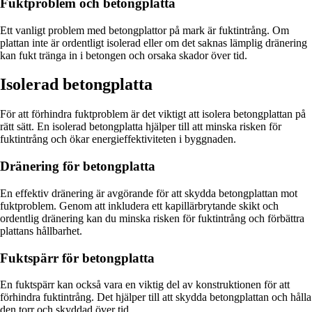
Fuktproblem och betongplatta
Ett vanligt problem med betongplattor på mark är fuktintrång. Om
plattan inte är ordentligt isolerad eller om det saknas lämplig dränering
kan fukt tränga in i betongen och orsaka skador över tid.
Isolerad betongplatta
För att förhindra fuktproblem är det viktigt att isolera betongplattan på
rätt sätt. En isolerad betongplatta hjälper till att minska risken för
fuktintrång och ökar energieffektiviteten i byggnaden.
Dränering för betongplatta
En effektiv dränering är avgörande för att skydda betongplattan mot
fuktproblem. Genom att inkludera ett kapillärbrytande skikt och
ordentlig dränering kan du minska risken för fuktintrång och förbättra
plattans hållbarhet.
Fuktspärr för betongplatta
En fuktspärr kan också vara en viktig del av konstruktionen för att
förhindra fuktintrång. Det hjälper till att skydda betongplattan och hålla
den torr och skyddad över tid.