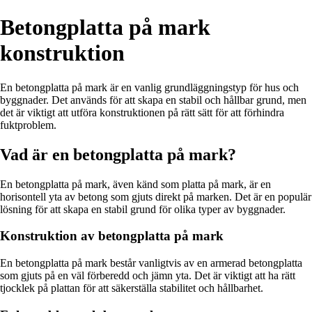
Betongplatta på mark
konstruktion
En betongplatta på mark är en vanlig grundläggningstyp för hus och
byggnader. Det används för att skapa en stabil och hållbar grund, men
det är viktigt att utföra konstruktionen på rätt sätt för att förhindra
fuktproblem.
Vad är en betongplatta på mark?
En betongplatta på mark, även känd som platta på mark, är en
horisontell yta av betong som gjuts direkt på marken. Det är en populär
lösning för att skapa en stabil grund för olika typer av byggnader.
Konstruktion av betongplatta på mark
En betongplatta på mark består vanligtvis av en armerad betongplatta
som gjuts på en väl förberedd och jämn yta. Det är viktigt att ha rätt
tjocklek på plattan för att säkerställa stabilitet och hållbarhet.