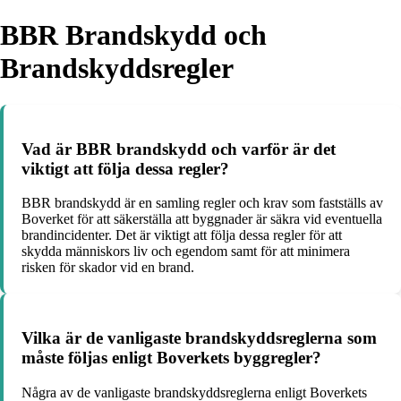
BBR Brandskydd och
Brandskyddsregler
Vad är BBR brandskydd och varför är det
viktigt att följa dessa regler?
BBR brandskydd är en samling regler och krav som fastställs av
Boverket för att säkerställa att byggnader är säkra vid eventuella
brandincidenter. Det är viktigt att följa dessa regler för att
skydda människors liv och egendom samt för att minimera
risken för skador vid en brand.
Vilka är de vanligaste brandskyddsreglerna som
måste följas enligt Boverkets byggregler?
Några av de vanligaste brandskyddsreglerna enligt Boverkets