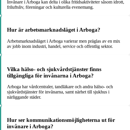
Invånare i Arboga kan delta i olika fritidsaktiviteter såsom idrott,
friluftsliv, föreningar och kulturella evenemang.
Hur är arbetsmarknadsläget i Arboga?
Arbetsmarknadsläget i Arboga varierar men präglas av en mix
av jobb inom industri, handel, service och offentlig sektor.
Vilka hälso- och sjukvårdstjänster finns
tillgängliga för invånarna i Arboga?
Arboga har vårdcentraler, tandläkare och andra hälso- och
sjukvårdstjänster för invånarna, samt närhet till sjukhus i
närliggande städer.
Hur ser kommunikationsmöjligheterna ut för
invånare i Arboga?