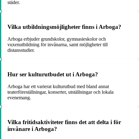
städer.
Vilka utbildningsmöjligheter finns i Arboga?
Arboga erbjuder grundskolor, gymnasieskolor och
vuxenutbildning för invånarna, samt möjligheter till
distansstudier.
Hur ser kulturutbudet ut i Arboga?
Arboga har ett varierat kulturutbud med bland annat
teaterföreställningar, konserter, utställningar och lokala
evenemang.
Vilka fritidsaktiviteter finns det att delta i för
invånare i Arboga?