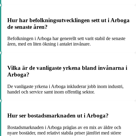
Hur har befolkningsutvecklingen sett ut i Arboga
de senaste åren?
Befolkningen i Arboga har generellt sett varit stabil de senaste
åren, med en liten ökning i antalet invånare.
Vilka är de vanligaste yrkena bland invånarna i
Arboga?
De vanligaste yrkena i Arboga inkluderar jobb inom industri,
handel och service samt inom offentlig sektor.
Hur ser bostadsmarknaden ut i Arboga?
Bostadsmarknaden i Arboga präglas av en mix av äldre och
nyare bostäder, med relativt stabila priser jämfört med större