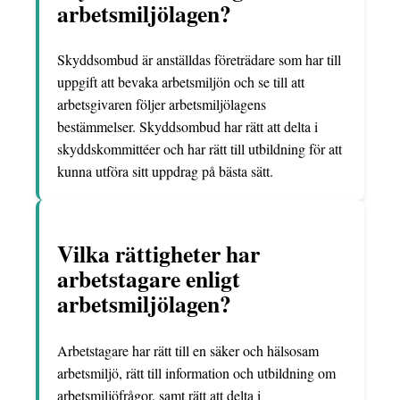
arbetsmiljölagen?
Skyddsombud är anställdas företrädare som har till
uppgift att bevaka arbetsmiljön och se till att
arbetsgivaren följer arbetsmiljölagens
bestämmelser. Skyddsombud har rätt att delta i
skyddskommittéer och har rätt till utbildning för att
kunna utföra sitt uppdrag på bästa sätt.
Vilka rättigheter har
arbetstagare enligt
arbetsmiljölagen?
Arbetstagare har rätt till en säker och hälsosam
arbetsmiljö, rätt till information och utbildning om
arbetsmiljöfrågor, samt rätt att delta i