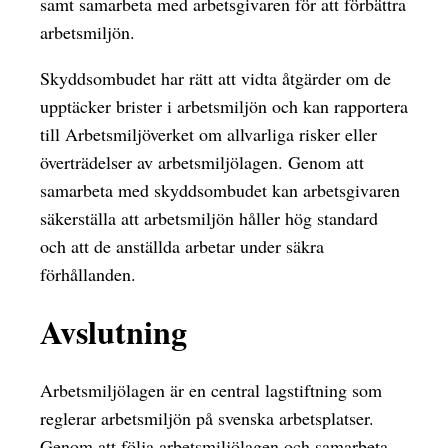
samt samarbeta med arbetsgivaren för att förbättra
arbetsmiljön.
Skyddsombudet har rätt att vidta åtgärder om de
upptäcker brister i arbetsmiljön och kan rapportera
till Arbetsmiljöverket om allvarliga risker eller
överträdelser av arbetsmiljölagen. Genom att
samarbeta med skyddsombudet kan arbetsgivaren
säkerställa att arbetsmiljön håller hög standard
och att de anställda arbetar under säkra
förhållanden.
Avslutning
Arbetsmiljölagen är en central lagstiftning som
reglerar arbetsmiljön på svenska arbetsplatser.
Genom att följa arbetsmiljölagen och samarbeta