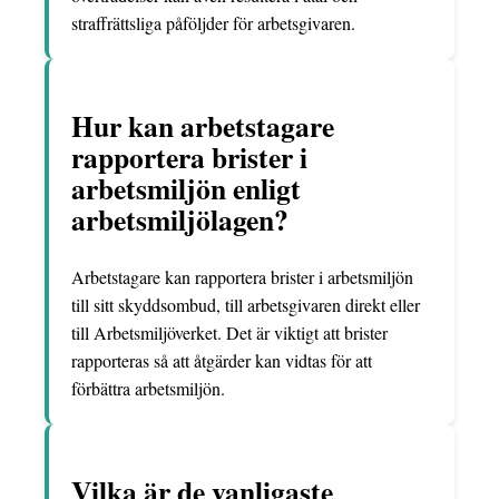
straffrättsliga påföljder för arbetsgivaren.
Hur kan arbetstagare
rapportera brister i
arbetsmiljön enligt
arbetsmiljölagen?
Arbetstagare kan rapportera brister i arbetsmiljön
till sitt skyddsombud, till arbetsgivaren direkt eller
till Arbetsmiljöverket. Det är viktigt att brister
rapporteras så att åtgärder kan vidtas för att
förbättra arbetsmiljön.
Vilka är de vanligaste