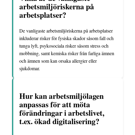
arbetsmiljöriskerna på
arbetsplatser?
De vanligaste arbetsmiljöriskerna på arbetsplatser
inkluderar risker för fysiska skador såsom fall och
tunga lyft, psykosociala risker såsom stress och
mobbning, samt kemiska risker från farliga ämnen
och ämnen som kan orsaka allergier eller
sjukdomar.
Hur kan arbetsmiljölagen
anpassas för att möta
förändringar i arbetslivet,
t.ex. ökad digitalisering?