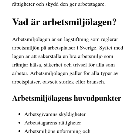
rättigheter och skydd den ger arbetstagare.
Vad är arbetsmiljölagen?
Arbetsmiljölagen är en lagstiftning som reglerar
arbetsmiljön på arbetsplatser i Sverige. Syftet med
lagen är att säkerställa en bra arbetsmiljö som
främjar hälsa, säkerhet och trivsel för alla som
arbetar. Arbetsmiljölagen gäller för alla typer av
arbetsplatser, oavsett storlek eller bransch.
Arbetsmiljölagens huvudpunkter
Arbetsgivarens skyldigheter
Arbetstagarens rättigheter
Arbetsmiljöns utformning och