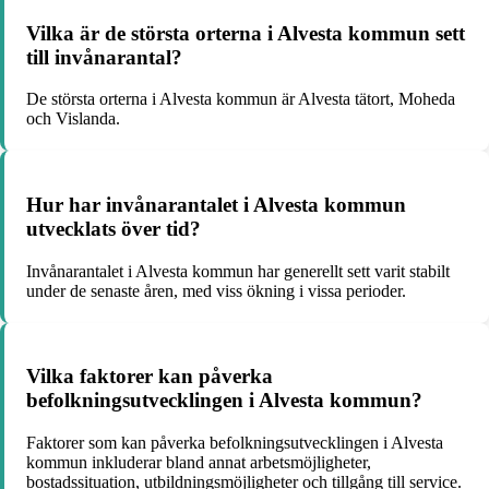
Vilka är de största orterna i Alvesta kommun sett
till invånarantal?
De största orterna i Alvesta kommun är Alvesta tätort, Moheda
och Vislanda.
Hur har invånarantalet i Alvesta kommun
utvecklats över tid?
Invånarantalet i Alvesta kommun har generellt sett varit stabilt
under de senaste åren, med viss ökning i vissa perioder.
Vilka faktorer kan påverka
befolkningsutvecklingen i Alvesta kommun?
Faktorer som kan påverka befolkningsutvecklingen i Alvesta
kommun inkluderar bland annat arbetsmöjligheter,
bostadssituation, utbildningsmöjligheter och tillgång till service.