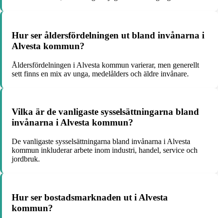
Hur ser åldersfördelningen ut bland invånarna i
Alvesta kommun?
Åldersfördelningen i Alvesta kommun varierar, men generellt
sett finns en mix av unga, medelålders och äldre invånare.
Vilka är de vanligaste sysselsättningarna bland
invånarna i Alvesta kommun?
De vanligaste sysselsättningarna bland invånarna i Alvesta
kommun inkluderar arbete inom industri, handel, service och
jordbruk.
Hur ser bostadsmarknaden ut i Alvesta
kommun?