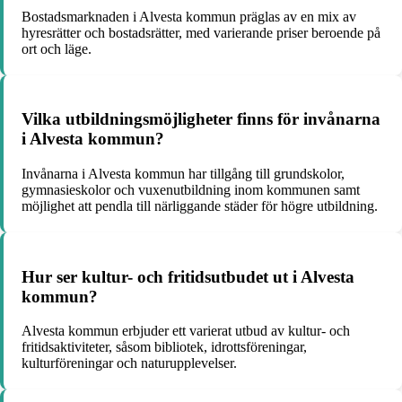
Bostadsmarknaden i Alvesta kommun präglas av en mix av
hyresrätter och bostadsrätter, med varierande priser beroende på
ort och läge.
Vilka utbildningsmöjligheter finns för invånarna
i Alvesta kommun?
Invånarna i Alvesta kommun har tillgång till grundskolor,
gymnasieskolor och vuxenutbildning inom kommunen samt
möjlighet att pendla till närliggande städer för högre utbildning.
Hur ser kultur- och fritidsutbudet ut i Alvesta
kommun?
Alvesta kommun erbjuder ett varierat utbud av kultur- och
fritidsaktiviteter, såsom bibliotek, idrottsföreningar,
kulturföreningar och naturupplevelser.