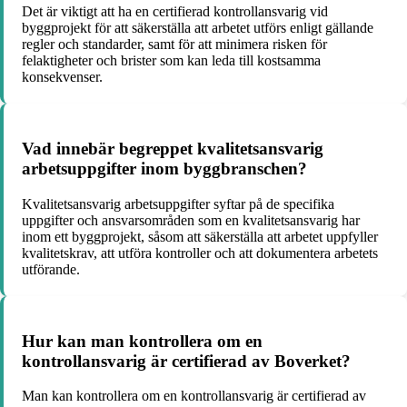
Det är viktigt att ha en certifierad kontrollansvarig vid
byggprojekt för att säkerställa att arbetet utförs enligt gällande
regler och standarder, samt för att minimera risken för
felaktigheter och brister som kan leda till kostsamma
konsekvenser.
Vad innebär begreppet kvalitetsansvarig
arbetsuppgifter inom byggbranschen?
Kvalitetsansvarig arbetsuppgifter syftar på de specifika
uppgifter och ansvarsområden som en kvalitetsansvarig har
inom ett byggprojekt, såsom att säkerställa att arbetet uppfyller
kvalitetskrav, att utföra kontroller och att dokumentera arbetets
utförande.
Hur kan man kontrollera om en
kontrollansvarig är certifierad av Boverket?
Man kan kontrollera om en kontrollansvarig är certifierad av