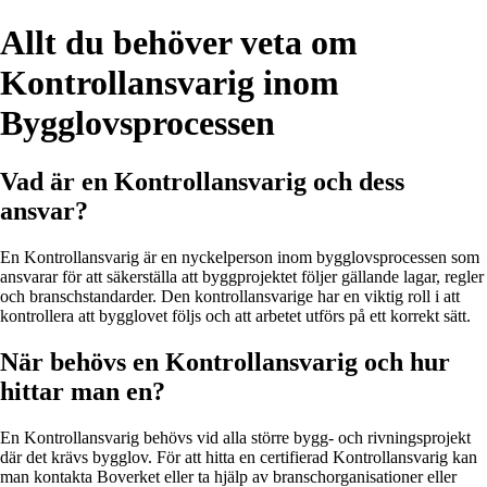
Allt du behöver veta om
Kontrollansvarig inom
Bygglovsprocessen
Vad är en Kontrollansvarig och dess
ansvar?
En Kontrollansvarig är en nyckelperson inom bygglovsprocessen som
ansvarar för att säkerställa att byggprojektet följer gällande lagar, regler
och branschstandarder. Den kontrollansvarige har en viktig roll i att
kontrollera att bygglovet följs och att arbetet utförs på ett korrekt sätt.
När behövs en Kontrollansvarig och hur
hittar man en?
En Kontrollansvarig behövs vid alla större bygg- och rivningsprojekt
där det krävs bygglov. För att hitta en certifierad Kontrollansvarig kan
man kontakta Boverket eller ta hjälp av branschorganisationer eller