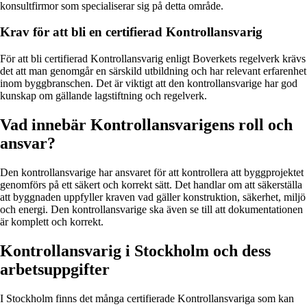
konsultfirmor som specialiserar sig på detta område.
Krav för att bli en certifierad Kontrollansvarig
För att bli certifierad Kontrollansvarig enligt Boverkets regelverk krävs
det att man genomgår en särskild utbildning och har relevant erfarenhet
inom byggbranschen. Det är viktigt att den kontrollansvarige har god
kunskap om gällande lagstiftning och regelverk.
Vad innebär Kontrollansvarigens roll och
ansvar?
Den kontrollansvarige har ansvaret för att kontrollera att byggprojektet
genomförs på ett säkert och korrekt sätt. Det handlar om att säkerställa
att byggnaden uppfyller kraven vad gäller konstruktion, säkerhet, miljö
och energi. Den kontrollansvarige ska även se till att dokumentationen
är komplett och korrekt.
Kontrollansvarig i Stockholm och dess
arbetsuppgifter
I Stockholm finns det många certifierade Kontrollansvariga som kan