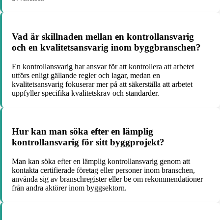
Vad är skillnaden mellan en kontrollansvarig
och en kvalitetsansvarig inom byggbranschen?
En kontrollansvarig har ansvar för att kontrollera att arbetet
utförs enligt gällande regler och lagar, medan en
kvalitetsansvarig fokuserar mer på att säkerställa att arbetet
uppfyller specifika kvalitetskrav och standarder.
Hur kan man söka efter en lämplig
kontrollansvarig för sitt byggprojekt?
Man kan söka efter en lämplig kontrollansvarig genom att
kontakta certifierade företag eller personer inom branschen,
använda sig av branschregister eller be om rekommendationer
från andra aktörer inom byggsektorn.