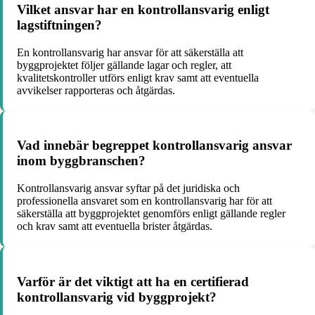
Vilket ansvar har en kontrollansvarig enligt
lagstiftningen?
En kontrollansvarig har ansvar för att säkerställa att
byggprojektet följer gällande lagar och regler, att
kvalitetskontroller utförs enligt krav samt att eventuella
avvikelser rapporteras och åtgärdas.
Vad innebär begreppet kontrollansvarig ansvar
inom byggbranschen?
Kontrollansvarig ansvar syftar på det juridiska och
professionella ansvaret som en kontrollansvarig har för att
säkerställa att byggprojektet genomförs enligt gällande regler
och krav samt att eventuella brister åtgärdas.
Varför är det viktigt att ha en certifierad
kontrollansvarig vid byggprojekt?