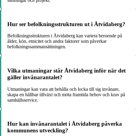
satsningar och projekt.
Hur ser befolkningsstrukturen ut i Åtvidaberg?
Befolkningsstrukturen i Åtvidaberg kan variera beroende på
ålder, kön, etnicitet och andra faktorer som påverkar
befolkningssammansättningen.
Vilka utmaningar står Åtvidaberg inför när det
gäller invånarantalet?
Utmaningar kan vara att behålla och locka till sig invånare,
skapa en hållbar tillväxt och möta framtida behov och krav på
samhällsservice.
Hur kan invånarantalet i Åtvidaberg påverka
kommunens utveckling?