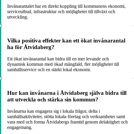
Invånarantalet har en direkt koppling till kommunens ekonomi,
serviceutbud, infrastruktur och möjligheter till tillväxt och
utveckling.
Vilka positiva effekter kan ett ökat invånarantal
ha för Åtvidaberg?
Ett ökat invånarantal kan bidra till en mer levande och
dynamisk kommun med ökad mångfald, fler möjligheter till
samhällsservice och en stärkt lokal ekonomi.
Hur kan invånarna i Åtvidaberg själva bidra till
att utveckla och stärka sin kommun?
Invånarna kan engagera sig i lokala frågor, delta i
samhällsaktiviteter, stötta lokala företag och verksamheter samt
vara med och forma Åtvidabergs framtid genom delaktighet och
engagemang.