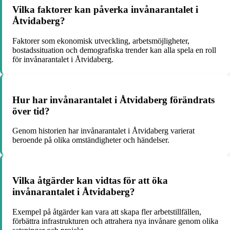
Vilka faktorer kan påverka invånarantalet i
Åtvidaberg?
Faktorer som ekonomisk utveckling, arbetsmöjligheter,
bostadssituation och demografiska trender kan alla spela en roll
för invånarantalet i Åtvidaberg.
Hur har invånarantalet i Åtvidaberg förändrats
över tid?
Genom historien har invånarantalet i Åtvidaberg varierat
beroende på olika omständigheter och händelser.
Vilka åtgärder kan vidtas för att öka
invånarantalet i Åtvidaberg?
Exempel på åtgärder kan vara att skapa fler arbetstillfällen,
förbättra infrastrukturen och attrahera nya invånare genom olika